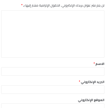
لن يتم نشر عنوان بريدك الإلكتروني.
الحقول الإلزامية مشار إليها بـ
*
ا
ل
ت
ع
ل
ي
ق
الاسم
*
*
البريد الإلكتروني
*
الموقع الإلكتروني