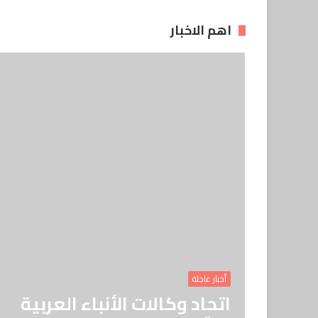
اهم الاخبار
أخبار عاجلة
اتحاد وكالات الأنباء العربية