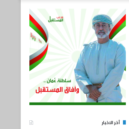
أخر الاخبار