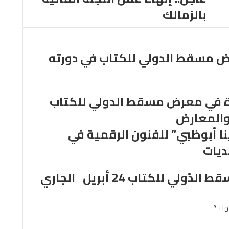
بالزمالك
ض مسقط الدولي للكتاب في دورته
زة في معرض مسقط الدولي للكتاب
 والمعارض
نا أبوظبي” للفنون الرقمية في
ديات
ا بـ
*