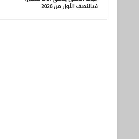
فيالنصف الأول من 2026