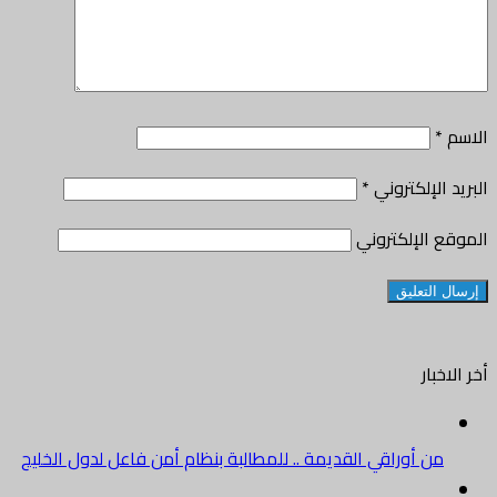
الاسم
*
البريد الإلكتروني
*
الموقع الإلكتروني
أخر الاخبار
من أوراقي القديمة .. للمطالبة بنظام أمن فاعل لدول الخليج