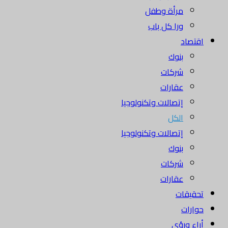
مرأة وطفل
ورا كل باب
اقتصاد
بنوك
شركات
عقارات
إتصالات وتكنولوجيا
الكل
إتصالات وتكنولوجيا
بنوك
شركات
عقارات
تحقيقات
حوارات
أراء ورؤى