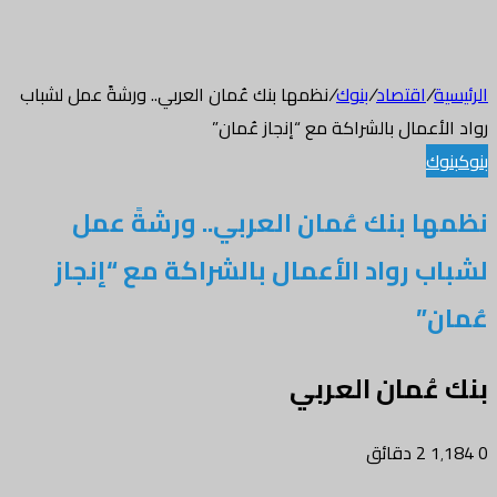
الرئيسية
/
اقتصاد
/
بنوك
/
نظمها بنك عُمان العربي.. ورشةً عمل لشباب
رواد الأعمال بالشراكة مع “إنجاز عُمان”
بنوك
بنوك
نظمها بنك عُمان العربي.. ورشةً عمل
لشباب رواد الأعمال بالشراكة مع “إنجاز
عُمان”
بنك عُمان العربي
0
1٬184
2 دقائق