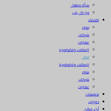
مرأة وطفل
ورا كل باب
اقتصاد
بنوك
شركات
عقارات
إتصالات وتكنولوجيا
الكل
إتصالات وتكنولوجيا
بنوك
شركات
عقارات
تحقيقات
حوارات
أراء ورؤى