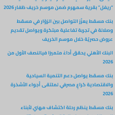
“ريفل” بقرية سمهرم ضمن موسم خريف ظفار 2026
بنك مسقط يعزّز التواصل بين الزوّار في مسقط
وصلالة في تجربة تفاعلية مبتكرة ويواصل تقديم
عروض حصريّة خلال موسم الخريف
البنك الأهلي يحقق أداءً متميزا فيالنصف الأول من
2026
بنك مسقط يواصل دعم التنمية السياحية
والاقتصادية كراعٍ مصرفي لملتقى أجواء الأشخرة
2026
بنك مسقط ينظم رحلة اكتشاف مهني لأبناء