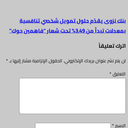
بنك نزوى يقدّم حلول تمويل شخصي تنافسية
بمعدلات تبدأ من 3.49% تحت شعار “فاهمين جوك”
اترك تعليقاً
لن يتم نشر عنوان بريدك الإلكتروني.
الحقول الإلزامية مشار إليها بـ
*
التعليق
*
الاسم
*