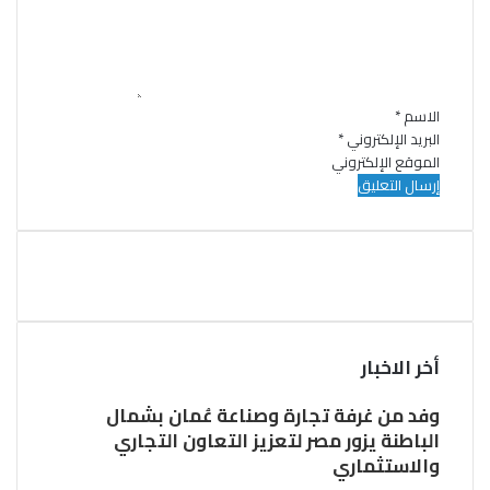
ل
ي
ق
*
الاسم
*
البريد الإلكتروني
*
الموقع الإلكتروني
أخر الاخبار
وفد من غرفة تجارة وصناعة عُمان بشمال
الباطنة يزور مصر لتعزيز التعاون التجاري
والاستثماري