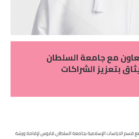
تعاون مع جامعة السلطان
اق بتعزيز الشراكات
مع قسم الدراسات الإسلامية بجامعة السلطان قابوس لإقامة ورشة