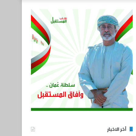
أخر الاخبار