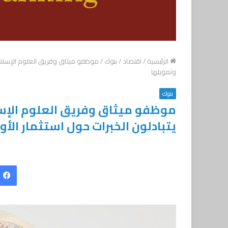
الرئيسية
/
اقتصاد
/
بنوك
/
موظفو ميثاق وفريق العلوم الإسلامي
وتمويلها
بنوك
موظفو ميثاق وفريق العلوم الإس
يتبادلون الخبرات حول استثمار الأ