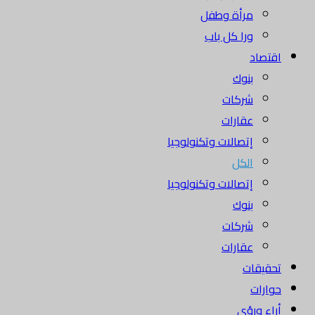
مرأة وطفل
ورا كل باب
اقتصاد
بنوك
شركات
عقارات
إتصالات وتكنولوجيا
الكل
إتصالات وتكنولوجيا
بنوك
شركات
عقارات
تحقيقات
حوارات
أراء ورؤى