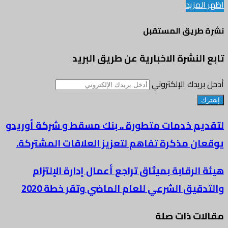
اظهر المزيد
نشرة طريق المستقبل
تابع النشرة الاخبارية عن طريق البريد
أدخل بريدك الإلكتروني
لتقديم خدمات متطورة .. بنك مسقط و شركة أوريدو
يوقعان مذكرة تفاهم لتعزيز العلاقات المشتركة.
هيئة الرقابة بميثاق تراجع أعمال إدارة الإلتزام
والتدقيق الشرعي للعام الماضي وتقر خطة 2020
مقالات ذات صلة