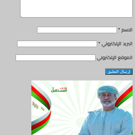
الاسم
*
البريد الإلكتروني
*
الموقع الإلكتروني