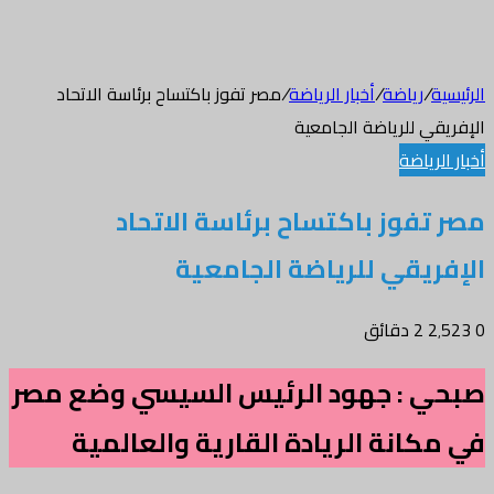
الرئيسية
/
رياضة
/
أخبار الرياضة
/
مصر تفوز باكتساح برئاسة الاتحاد
الإفريقي للرياضة الجامعية
أخبار الرياضة
مصر تفوز باكتساح برئاسة الاتحاد
الإفريقي للرياضة الجامعية
0
2٬523
2 دقائق
صبحي : جهود الرئيس السيسي وضع مصر
في مكانة الريادة القارية والعالمية