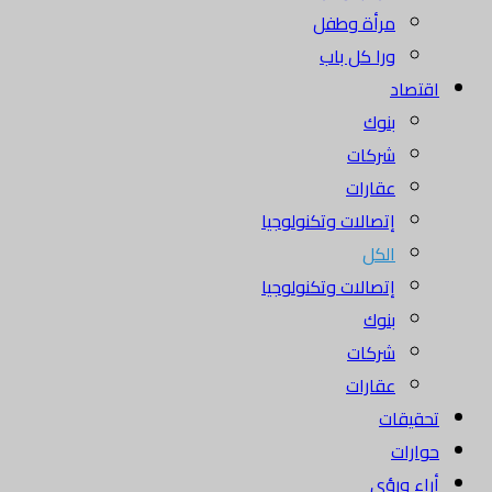
مرأة وطفل
ورا كل باب
اقتصاد
بنوك
شركات
عقارات
إتصالات وتكنولوجيا
الكل
إتصالات وتكنولوجيا
بنوك
شركات
عقارات
تحقيقات
حوارات
أراء ورؤى