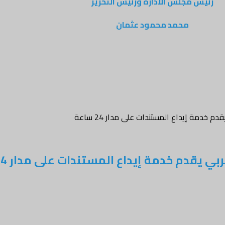
رئيس مجلس الادارة ورئيس التحرير
محمد محمود عثمان
م خدمة إيداع المستندات على مدار 24 ساعة
 يقدم خدمة إيداع المستندات على مدار 24 ساعة