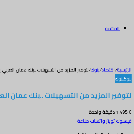
القائمة
الرئيسية
/
اقتصاد
/
بنوك
/
لتوفير المزيد من التسهيلات ..بنك عمان العربي يقد
بنوك
بنوك
لتوفير المزيد من التسهيلات ..بنك عمان العربي
0
1٬495
دقيقة واحدة
فيسبوك
تويتر
واتساب
طباعة