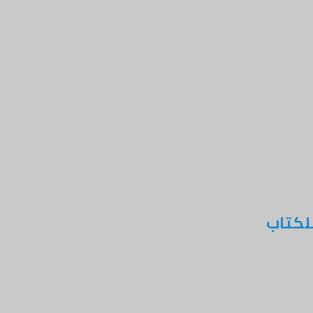
لكتاب