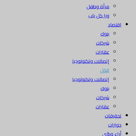
مرأة وطفل
ورا كل باب
اقتصاد
بنوك
شركات
عقارات
إتصالات وتكنولوجيا
الكل
إتصالات وتكنولوجيا
بنوك
شركات
عقارات
تحقيقات
حوارات
أراء ورؤى