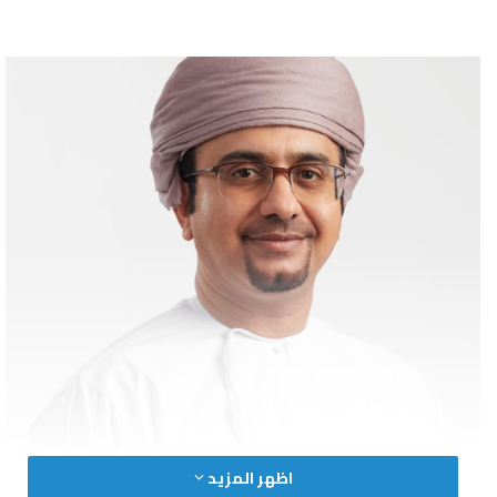
اظهر المزيد