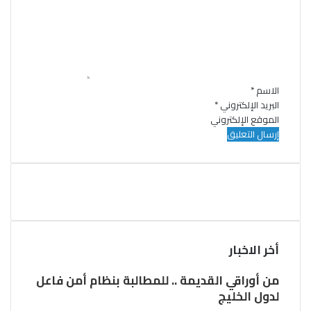
ع
ل
ي
ق
*
الاسم
*
البريد الإلكتروني
*
الموقع الإلكتروني
أخر الاخبار
من أوراقي القديمة .. للمطالبة بنظام أمن فاعل
لدول الخليج