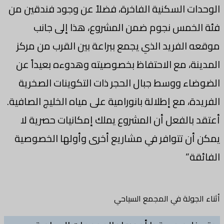
الوحدات السكنية الفاخرة، فضلاً عن وجود فندقين من
فئة الخمس نجوم ضمن المشروع، هذا إلى جانب
موقعه الفريد الذي يجمع ببراعة بين القرب من مركز
المدينة، مع الاحتفاظ بخصوصيته وهدوءه بعيداً عن
الضوضاء ووسط جبال الحجر ذات التكوينات الصخرية
الفريدة، مع إطلالة بانورامية على مياه الخليج الصافية.
أعتقد بالفعل أن المشروع يملك إمكانيات حصرية لا
يمكن أن تتوافر في مشاريع أخرى وأولها الخصوصية
الفائقة”
أثناء الجولة في المجمع السياحي