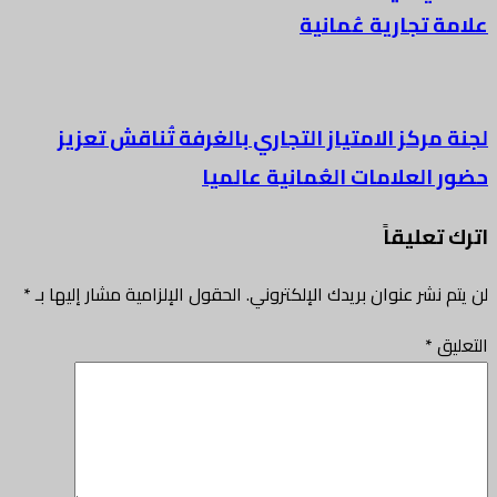
علامة تجارية عُمانية
لجنة مركز الامتياز التجاري بالغرفة تُناقش تعزيز
حضور العلامات العُمانية عالميا
اترك تعليقاً
لن يتم نشر عنوان بريدك الإلكتروني.
الحقول الإلزامية مشار إليها بـ
*
التعليق
*