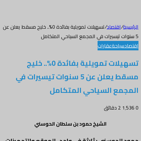
الرئيسية
/
اقتصاد
/
تسهيلات تمويلية بفائدة 0%.. خليج مسقط يعلن عن
5 سنوات تيسيرات في المجمع السياحي المتكامل
اقتصاد
سياحة
عقارات
تسهيلات تمويلية بفائدة 0%.. خليج
مسقط يعلن عن 5 سنوات تيسيرات في
المجمع السياحي المتكامل
0
1٬536
2 دقائق
الشيخ حمود بن سلطان الحوسني
حمود الحوسني :
ثلاثة في واحد ..الموقع والتجهيزات