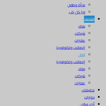
مرأة وطفل
ورا كل باب
اقتصاد
بنوك
شركات
عقارات
إتصالات وتكنولوجيا
الكل
إتصالات وتكنولوجيا
بنوك
شركات
عقارات
تحقيقات
حوارات
أراء ورؤى