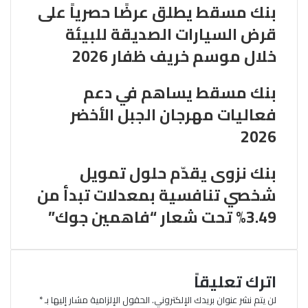
بنك مسقط يطلق عرضًا حصرياً على
قرض السيارات الصديقة للبيئة
خلال موسم خريف ظفار 2026
بنك مسقط يساهم في دعم
فعاليات مهرجان الجبل الأخضر
2026
بنك نزوى يقدّم حلول تمويل
شخصي تنافسية بمعدلات تبدأ من
3.49% تحت شعار “فاهمين جوك”
اترك تعليقاً
لن يتم نشر عنوان بريدك الإلكتروني.
الحقول الإلزامية مشار إليها بـ
*