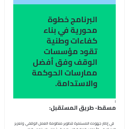
البرنامج خطوة
محورية في بناء
كفاءات وطنية
تقود مؤسسات
الوقف وفق أفضل
ممارسات الحوكمة
والاستدامة.
ا
مسقط- طريق المستقبل:
في إطار جهوده المستمرة لتطوير منظومة العمل الوقفي وتعزيز