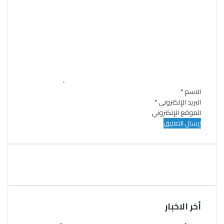
ا
ل
ت
ع
ل
ي
ق
*
الاسم
*
البريد الإلكتروني
*
الموقع الإلكتروني
أخر الاخبار