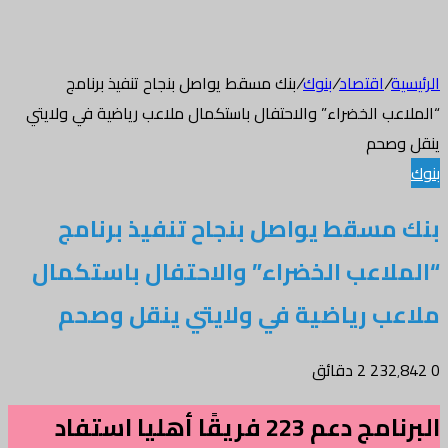
الرئيسية
/
اقتصاد
/
بنوك
/
بنك مسقط يواصل بنجاح تنفيذ برنامج
“الملاعب الخضراء” والاحتفال باستكمال ملاعب رياضية في ولايتي
ينقل وصحم
بنوك
بنك مسقط يواصل بنجاح تنفيذ برنامج
“الملاعب الخضراء” والاحتفال باستكمال
ملاعب رياضية في ولايتي ينقل وصحم
0
232٬842
2 دقائق
البرنامج دعم 223 فريقًا أهليا استفاد