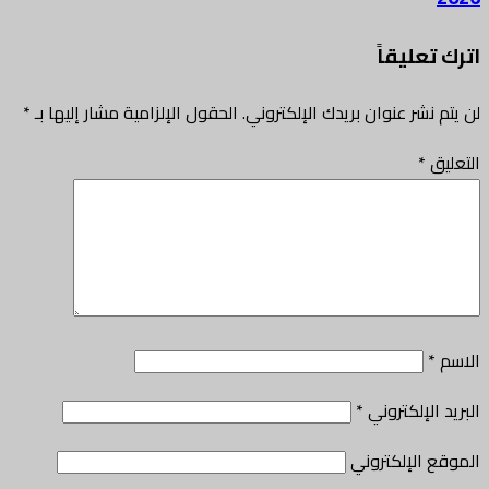
اترك تعليقاً
لن يتم نشر عنوان بريدك الإلكتروني.
الحقول الإلزامية مشار إليها بـ
*
التعليق
*
الاسم
*
البريد الإلكتروني
*
الموقع الإلكتروني