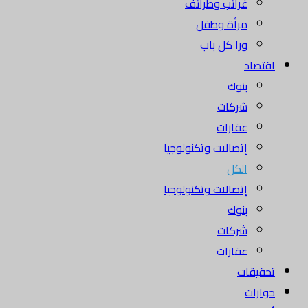
غرائب وطرائف
مرأة وطفل
ورا كل باب
اقتصاد
بنوك
شركات
عقارات
إتصالات وتكنولوجيا
الكل
إتصالات وتكنولوجيا
بنوك
شركات
عقارات
تحقيقات
حوارات