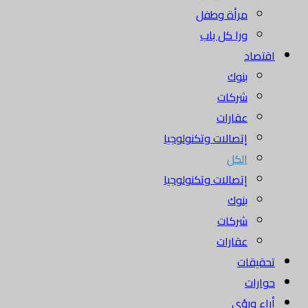
مرأة وطفل
ورا كل باب
اقتصاد
بنوك
شركات
عقارات
إتصالات وتكنولوجيا
الكل
إتصالات وتكنولوجيا
بنوك
شركات
عقارات
تحقيقات
حوارات
أراء ورؤى