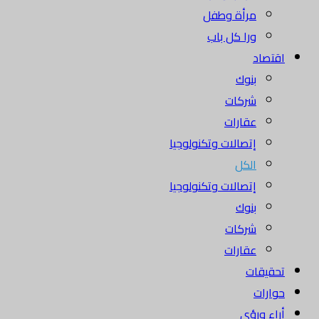
مرأة وطفل
ورا كل باب
اقتصاد
بنوك
شركات
عقارات
إتصالات وتكنولوجيا
الكل
إتصالات وتكنولوجيا
بنوك
شركات
عقارات
تحقيقات
حوارات
أراء ورؤى