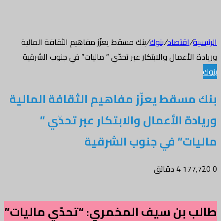
الرئيسية
/
اقتصاد
/
بنوك
/
بنك مسقط يعزّز مفاهيم الثقافة المالية
وريادة الأعمال والابتكار عبر تحدّي ” ماليات” في جنوب الشرقية
بنوك
بنك مسقط يعزّز مفاهيم الثقافة المالية
وريادة الأعمال والابتكار عبر تحدّي ”
ماليات” في جنوب الشرقية
0
177٬720
4 دقائق
طالب بن سيف المخمري: “تحدّي ماليات”