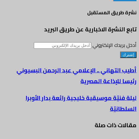
نشرة طريق المستقبل
تابع النشرة الاخبارية عن طريق البريد
أدخل بريدك الإلكتروني
أطيب التهاني .. الإعلامي عبد الرحمن البسيوني
رئيسا للإذاعة المصرية
ليلة فنيّة موسيقية خليجية رائعة بدار الأوبرا
السلطانيّة
مقالات ذات صلة