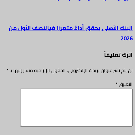
البنك الأهلي يحقق أداءً متميزا فيالنصف الأول من
2026
اترك تعليقاً
لن يتم نشر عنوان بريدك الإلكتروني.
الحقول الإلزامية مشار إليها بـ
*
التعليق
*