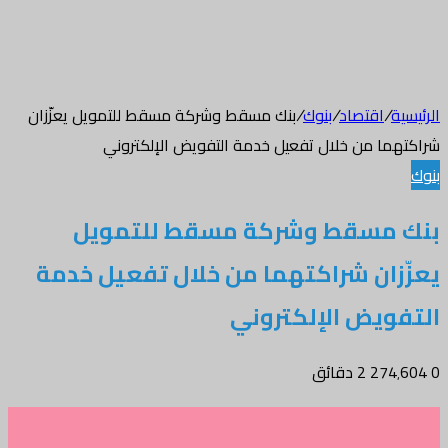
/
اقتصاد
/
بنوك
/
بنك مسقط وشركة مسقط للتمويل يعزّزان
ا من خلال تفعيل خدمة التفويض الإلكتروني
مسقط وشركة مسقط للتمويل
ان شراكتهما من خلال تفعيل خدمة
يض الإلكتروني
2 دقائق