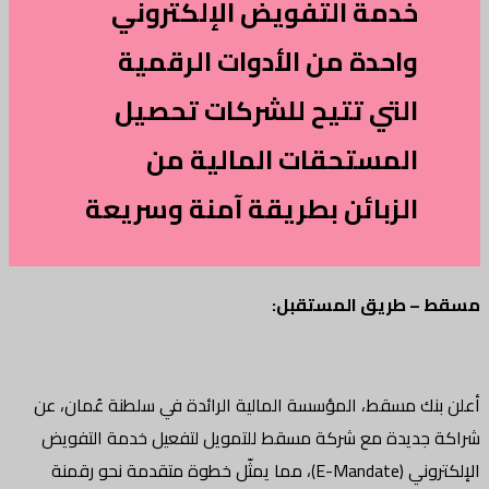
خدمة التفويض الإلكتروني
واحدة من الأدوات الرقمية
التي تتيح للشركات تحصيل
المستحقات المالية من
الزبائن بطريقة آمنة وسريعة
 طريق المستقبل:
ك مسقط، المؤسسة المالية الرائدة في سلطنة عُمان، عن
ديدة مع شركة مسقط للتمويل لتفعيل خدمة التفويض
الإلكتروني (E-Mandate)، مما يمثّل خطوة متقدمة نحو رقمنة