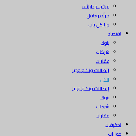
غرائب وطرائف
مرأة وطفل
ورا كل باب
تصاد
بنوك
شركات
عقارات
إتصالات وتكنولوجيا
الكل
إتصالات وتكنولوجيا
بنوك
شركات
عقارات
قيقات
ارات