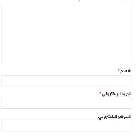
ا
ل
ت
ع
ل
ي
ق
الاسم
*
*
البريد الإلكتروني
*
الموقع الإلكتروني