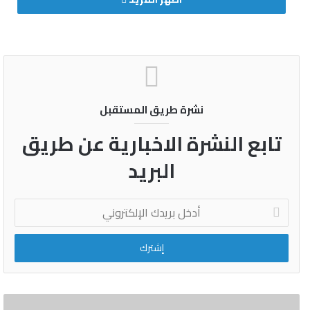
يذكر أن هذه الحالة تقع أحيانا نتيجة عدم اكتمال الجنين في رحم الأم.
نشرة طريق المستقبل
تابع النشرة الاخبارية عن طريق
البريد
أدخل
بريدك
الإلكتروني