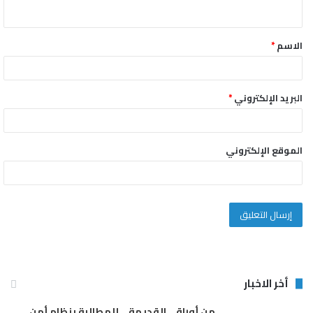
ي
ق
الاسم
*
*
البريد الإلكتروني
*
الموقع الإلكتروني
أخر الاخبار
من أوراقي القديمة .. للمطالبة بنظام أمن