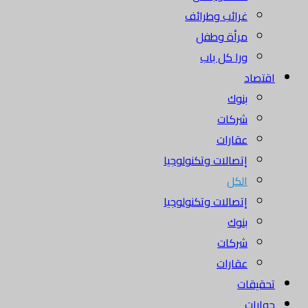
غرائب وطرائف
مرأة وطفل
ورا كل باب
اقتصاد
بنوك
شركات
عقارات
إتصالات وتكنولوجيا
الكل
إتصالات وتكنولوجيا
بنوك
شركات
عقارات
تحقيقات
حوارات