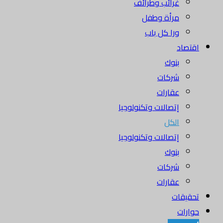
غرائب وطرائف
مرأة وطفل
ورا كل باب
اقتصاد
بنوك
شركات
عقارات
إتصالات وتكنولوجيا
الكل
إتصالات وتكنولوجيا
بنوك
شركات
عقارات
تحقيقات
حوارات