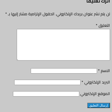
اترك تعليقاً
لن يتم نشر عنوان بريدك الإلكتروني.
الحقول الإلزامية مشار إليها بـ
*
التعليق
*
الاسم
*
البريد الإلكتروني
*
الموقع الإلكتروني