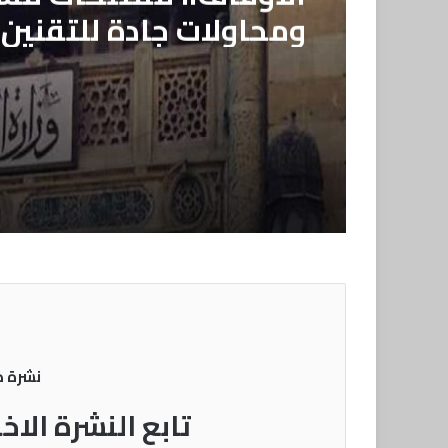
ومحاولات جادة للتقنين!
نشرة 
تابع النشرة الاخ