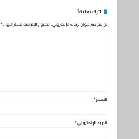
اترك تعليقاً
لن يتم نشر عنوان بريدك الإلكتروني.
الحقول الإلزامية مشار إليها بـ
*
ا
ل
ت
ع
ل
ي
ق
الاسم
*
*
البريد الإلكتروني
*