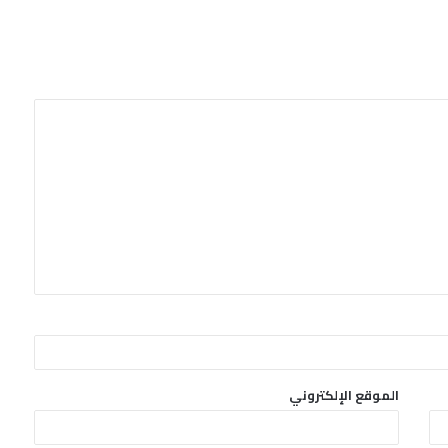
الموقع الإلكتروني