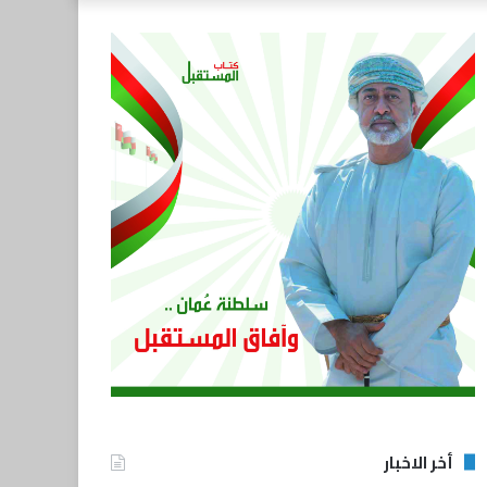
أخر الاخبار