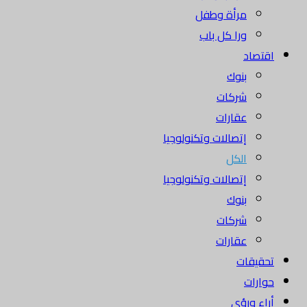
مرأة وطفل
ورا كل باب
اقتصاد
بنوك
شركات
عقارات
إتصالات وتكنولوجيا
الكل
إتصالات وتكنولوجيا
بنوك
شركات
عقارات
تحقيقات
حوارات
أراء ورؤى