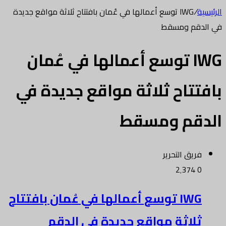
الرئيسية
/
IWG توسع أعمالها في عُمان بافتتاح ثلاثة مواقع جديدة
في الدقم ومسقط
IWG توسع أعمالها في عُمان
بافتتاح ثلاثة مواقع جديدة في
الدقم ومسقط
فريق التحرير
2٬374
0
IWG توسع أعمالها في عُمان بافتتاح
ثلاثة مواقع جديدة في الدقم