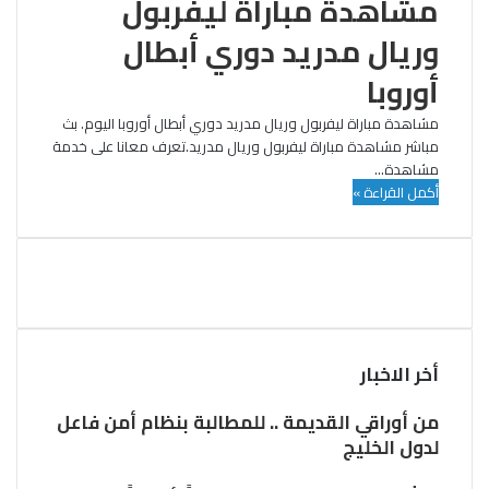
مشاهدة مباراة ليفربول
وريال مدريد دوري أبطال
أوروبا
مشاهدة مباراة ليفربول وريال مدريد دوري أبطال أوروبا اليوم. بث
مباشر مشاهدة مباراة ليفربول وريال مدريد.تعرف معانا على خدمة
مشاهدة…
أكمل القراءة »
أخر الاخبار
من أوراقي القديمة .. للمطالبة بنظام أمن فاعل
لدول الخليج