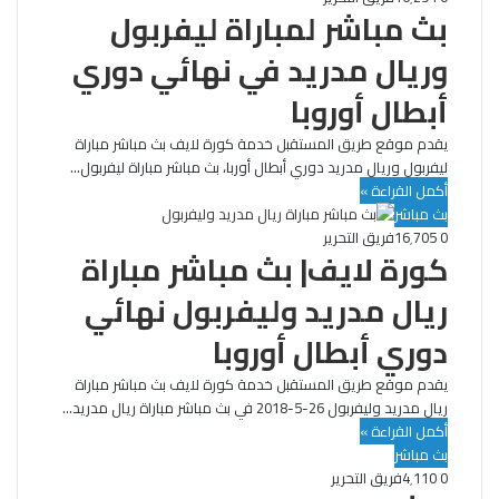
بث مباشر لمباراة ليفربول
وريال مدريد في نهائي دوري
أبطال أوروبا
يقدم موقع طريق المستقبل خدمة كورة لايف بث مباشر مباراة
ليفربول وريال مدريد دوري أبطال أوربا، بث مباشر مباراة ليفربول…
أكمل القراءة »
بث مباشر
0
16٬705
فريق التحرير
كورة لايف| بث مباشر مباراة
ريال مدريد وليفربول نهائي
دوري أبطال أوروبا
يقدم موقع طريق المستقبل خدمة كورة لايف بث مباشر مباراة
ريال مدريد وليفربول 26-5-2018 في بث مباشر مباراة ريال مدريد…
أكمل القراءة »
بث مباشر
0
4٬110
فريق التحرير