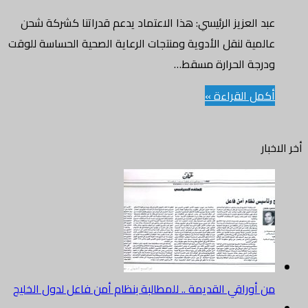
عبد العزيز الرئيسي: هذا الاعتماد يدعم قدراتنا كشركة شحن
عالمية لنقل الأدوية ومنتجات الرعاية الصحية الحساسة للوقت
ودرجة الحرارة مسقط…
أكمل القراءة »
أخر الاخبار
من أوراقي القديمة .. للمطالبة بنظام أمن فاعل لدول الخليج