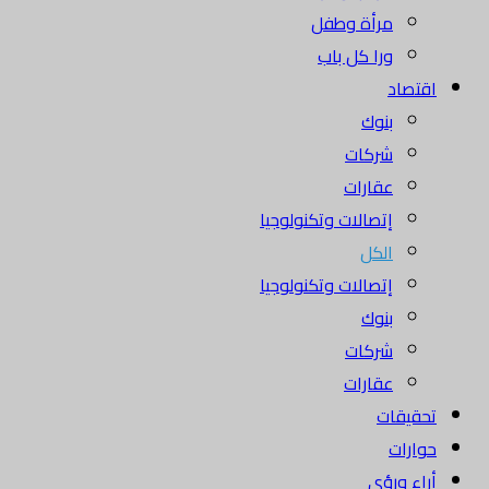
مرأة وطفل
ورا كل باب
اقتصاد
بنوك
شركات
عقارات
إتصالات وتكنولوجيا
الكل
إتصالات وتكنولوجيا
بنوك
شركات
عقارات
تحقيقات
حوارات
أراء ورؤى