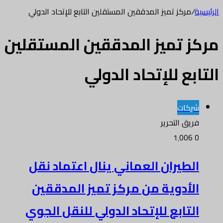
الرئيسية
/
مركز تميز المدققين المستقلين التابع للإتحاد الدولي
مركز تميز المدققين المستقلين
التابع للإتحاد الدولي
شركات
فريق التحرير
1٬006
0
الطيران العماني ينال اعتماد نقل
الأدوية من مركز تميز المدققين
التابع للإتحاد الدولي للنقل الجوي