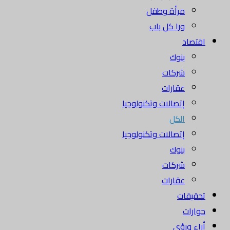
مرأة وطفل
ورا كل باب
اقتصاد
بنوك
شركات
عقارات
إتصالات وتكنولوجيا
الكل
إتصالات وتكنولوجيا
بنوك
شركات
عقارات
تحقيقات
حوارات
أراء ورؤى