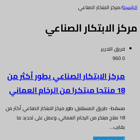
الرئيسية
/
مركز الابتكار الصناعي
مركز الابتكار الصناعي
فريق التحرير
960
0
مركز الابتكار الصناعي يطور أكثر من
18 منتجا مبتكرا من الرخام العماني
مسقط- طريق المستقبل: طور مركز الابتكار الصناعي أكثر من
18 منتج مبتكر من الرخام العماني، وعمل على تحديد ما
يقارب…