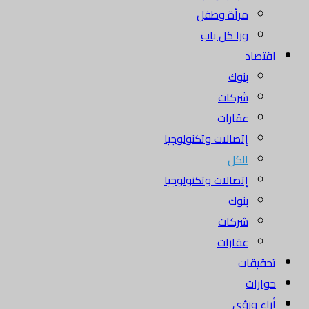
مرأة وطفل
ورا كل باب
اقتصاد
بنوك
شركات
عقارات
إتصالات وتكنولوجيا
الكل
إتصالات وتكنولوجيا
بنوك
شركات
عقارات
تحقيقات
حوارات
أراء ورؤى