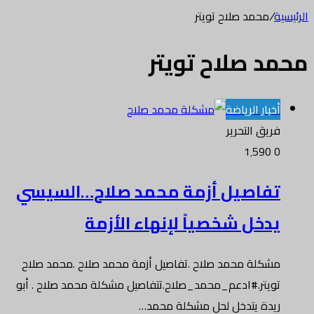
الرئيسية
/
محمد صلاح تويتر
محمد صلاح تويتر
أخبار الرياضة
فريق التحرير
1٬590
0
تفاصيل أزمة محمد صلاح…السيسي
يدخل شخصياً لإنهاء الأزمة
مشكلة محمد صلاح .تفاصيل أزمة محمد صلاح .محمد صلاح
تويتر.#ادعم_محمد_صلاح.تتفاصيل مشكلة محمد صلاح . أبو
ريدة يتدخل لحل مشكلة محمد…