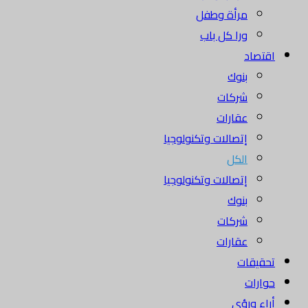
مرأة وطفل
ورا كل باب
اقتصاد
بنوك
شركات
عقارات
إتصالات وتكنولوجيا
الكل
إتصالات وتكنولوجيا
بنوك
شركات
عقارات
تحقيقات
حوارات
أراء ورؤى