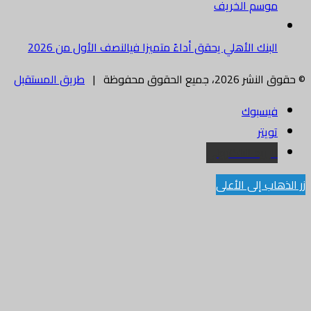
موسم الخريف
البنك الأهلي يحقق أداءً متميزا فيالنصف الأول من 2026
© حقوق النشر 2026، جميع الحقوق محفوظة |
طريق المستقبل
فيسبوك
تويتر
البريد الالكتروني
زر الذهاب إلى الأعلى