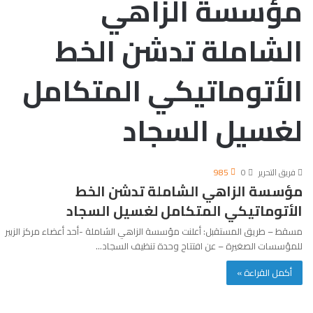
مؤسسة الزاهي
الشاملة تدشن الخط
الأتوماتيكي المتكامل
لغسيل السجاد
فريق التحرير
0
985
مؤسسة الزاهي الشاملة تدشن الخط
الأتوماتيكي المتكامل لغسيل السجاد
مسقط – طريق المستقبل: أعلنت مؤسسة الزاهي الشاملة -أحد أعضاء مركز الزبير
للمؤسسات الصغيرة – عن افتتاح وحدة تنظيف السجاد…
أكمل القراءة »