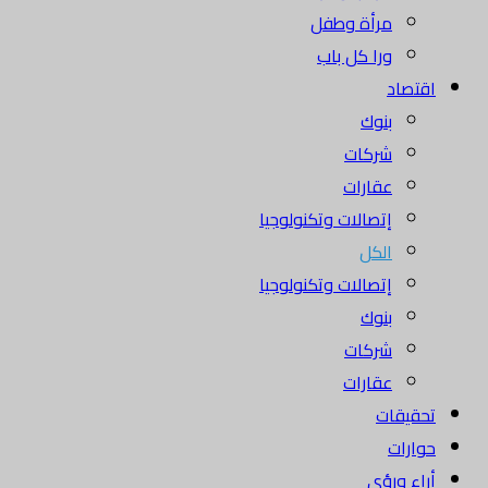
مرأة وطفل
ورا كل باب
اقتصاد
بنوك
شركات
عقارات
إتصالات وتكنولوجيا
الكل
إتصالات وتكنولوجيا
بنوك
شركات
عقارات
تحقيقات
حوارات
أراء ورؤى