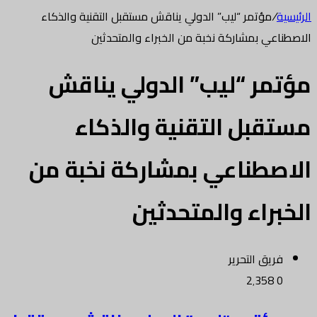
الرئيسية
/
مؤتمر “ليب” الدولي يناقش مستقبل التقنية والذكاء
الاصطناعي بمشاركة نخبة من الخبراء والمتحدثين
مؤتمر “ليب” الدولي يناقش
مستقبل التقنية والذكاء
الاصطناعي بمشاركة نخبة من
الخبراء والمتحدثين
فريق التحرير
2٬358
0