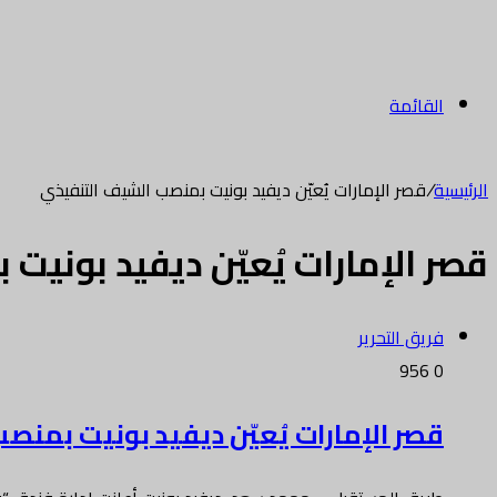
القائمة
الرئيسية
/
قصر الإمارات يُعيّن ديفيد بونيت بمنصب الشيف التنفيذي
قصر الإمارات يُعيّن ديفيد بوني
فريق التحرير
956
0
قصر الإمارات يُعيّن ديفيد بونيت بمن