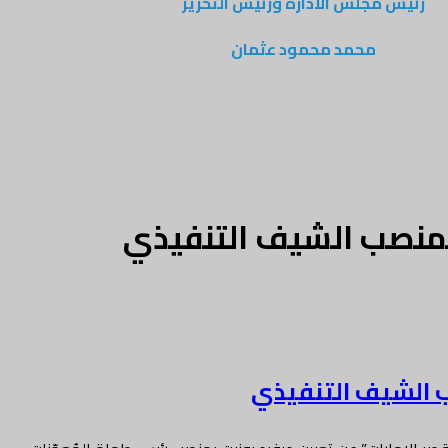
رئيس مجلس الادارة ورئيس التحرير
محمد محمود عثمان
ت بمنصب الشيف التنفيذي
صب الشيف التنفيذي