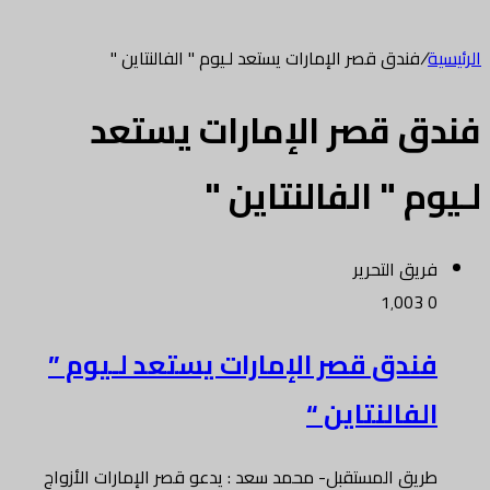
الرئيسية
/
فندق قصر الإمارات يستعد لـيوم " الفالنتاين "
فندق قصر الإمارات يستعد
لـيوم " الفالنتاين "
فريق التحرير
1٬003
0
فندق قصر الإمارات يستعد لـيوم ”
الفالنتاين “
طريق المستقبل- محمد سعد : يدعو قصر الإمارات الأزواج