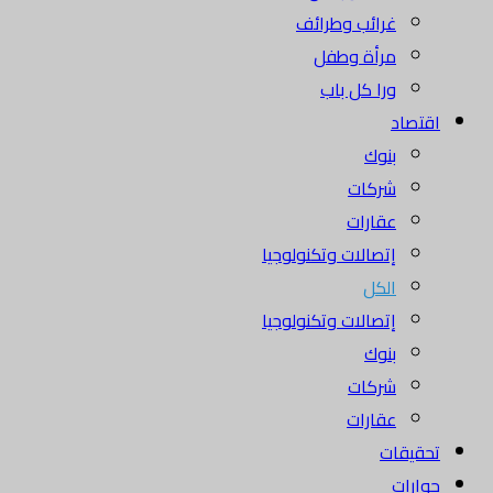
غرائب وطرائف
مرأة وطفل
ورا كل باب
اقتصاد
بنوك
شركات
عقارات
إتصالات وتكنولوجيا
الكل
إتصالات وتكنولوجيا
بنوك
شركات
عقارات
تحقيقات
حوارات