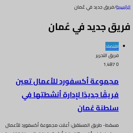
الرئيسية
/
فريق جديد في عُمان
فريق جديد في عُمان
اقتصاد
فريق التحرير
1٬487
0
مجموعة أكسفورد للأعمال تعين
فريقًا جديدًا لإدارة أنشطتها في
سلطنة عُمان
مسقط- طريق المستقبل: أعلنت مجموعة أكسفورد للأعمال