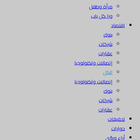
مرأة وطفل
ورا كل باب
اقتصاد
بنوك
شركات
عقارات
إتصالات وتكنولوجيا
الكل
إتصالات وتكنولوجيا
بنوك
شركات
عقارات
تحقيقات
حوارات
أراء ورؤى