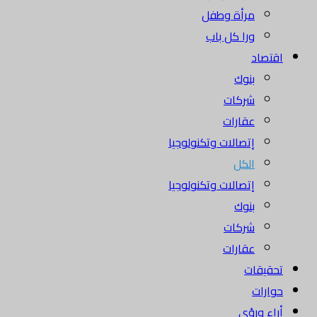
مرأة وطفل
ورا كل باب
اقتصاد
بنوك
شركات
عقارات
إتصالات وتكنولوجيا
الكل
إتصالات وتكنولوجيا
بنوك
شركات
عقارات
تحقيقات
حوارات
أراء ورؤى