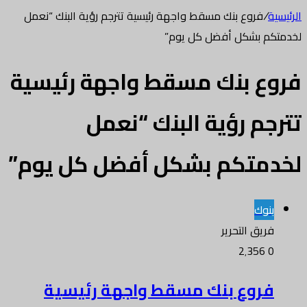
الرئيسية
/
فروع بنك مسقط واجهة رئيسية تترجم رؤية البنك “نعمل
لخدمتكم بشكل أفضل كل يوم”
فروع بنك مسقط واجهة رئيسية
تترجم رؤية البنك “نعمل
لخدمتكم بشكل أفضل كل يوم”
بنوك
فريق التحرير
2٬356
0
فروع بنك مسقط واجهة رئيسية