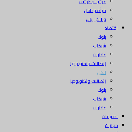
غرائب وطرائف
مرأة وطفل
ورا كل باب
اقتصاد
بنوك
شركات
عقارات
إتصالات وتكنولوجيا
الكل
إتصالات وتكنولوجيا
بنوك
شركات
عقارات
تحقيقات
حوارات