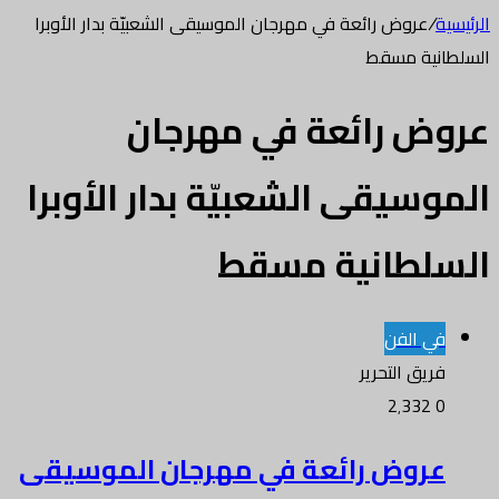
الرئيسية
/
عروض رائعة في مهرجان الموسيقى الشعبيّة بدار الأوبرا
السلطانية مسقط
عروض رائعة في مهرجان
الموسيقى الشعبيّة بدار الأوبرا
السلطانية مسقط
في الفن
فريق التحرير
2٬332
0
عروض رائعة في مهرجان الموسيقى