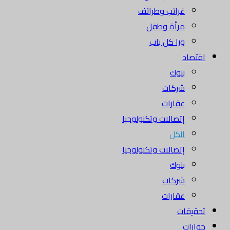
غرائب وطرائف
مرأة وطفل
ورا كل باب
اقتصاد
بنوك
شركات
عقارات
إتصالات وتكنولوجيا
الكل
إتصالات وتكنولوجيا
بنوك
شركات
عقارات
تحقيقات
حوارات