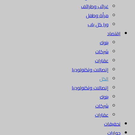
غرائب وطرائف
مرأة وطفل
ورا كل باب
اقتصاد
بنوك
شركات
عقارات
إتصالات وتكنولوجيا
الكل
إتصالات وتكنولوجيا
بنوك
شركات
عقارات
تحقيقات
حوارات