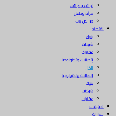
غرائب وطرائف
مرأة وطفل
ورا كل باب
اقتصاد
بنوك
شركات
عقارات
إتصالات وتكنولوجيا
الكل
إتصالات وتكنولوجيا
بنوك
شركات
عقارات
تحقيقات
حوارات