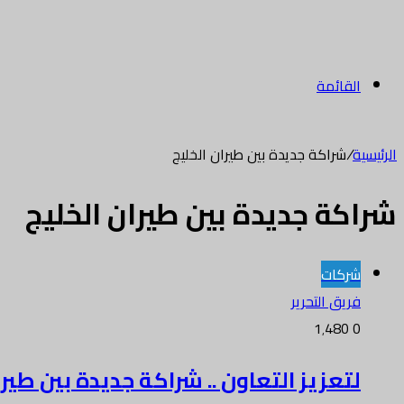
القائمة
الرئيسية
/
شراكة جديدة بين طيران الخليج
شراكة جديدة بين طيران الخليج
شركات
فريق التحرير
1٬480
0
لتعزيز التعاون .. شراكة جديدة بين طيرا