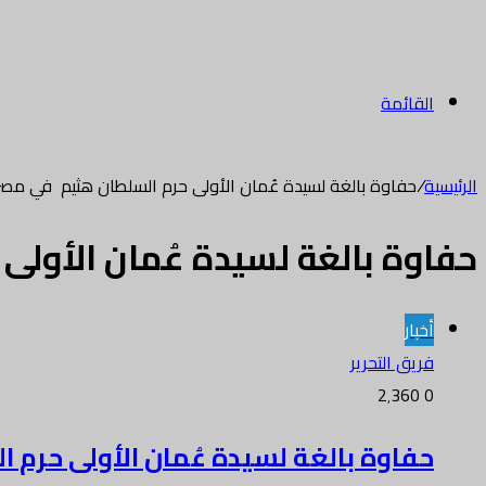
القائمة
الرئيسية
/
حفاوة بالغة لسيدة عُمان الأولى حرم السلطان هثيم في مصر
حفاوة بالغة لسيدة عُمان الأول
أخبار
فريق التحرير
2٬360
0
حفاوة بالغة لسيدة عُمان الأولى حرم