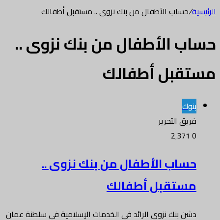
الرئيسية
/
حساب الأطفال من بنك نزوى .. مستقبل أطفالك
حساب الأطفال من بنك نزوى ..
مستقبل أطفالك
بنوك
فريق التحرير
2٬371
0
حساب الأطفال من بنك نزوى ..
مستقبل أطفالك
دشن بنك نزوى الرائد في الخدمات الإسلامية في سلطنة عمان