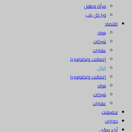
مرأة وطفل
ورا كل باب
اقتصاد
بنوك
شركات
عقارات
إتصالات وتكنولوجيا
الكل
إتصالات وتكنولوجيا
بنوك
شركات
عقارات
تحقيقات
حوارات
أراء ورؤى