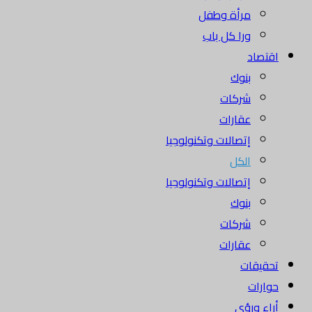
مرأة وطفل
ورا كل باب
اقتصاد
بنوك
شركات
عقارات
إتصالات وتكنولوجيا
الكل
إتصالات وتكنولوجيا
بنوك
شركات
عقارات
تحقيقات
حوارات
أراء ورؤى