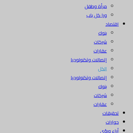
مرأة وطفل
ورا كل باب
اقتصاد
بنوك
شركات
عقارات
إتصالات وتكنولوجيا
الكل
إتصالات وتكنولوجيا
بنوك
شركات
عقارات
تحقيقات
حوارات
أراء ورؤى