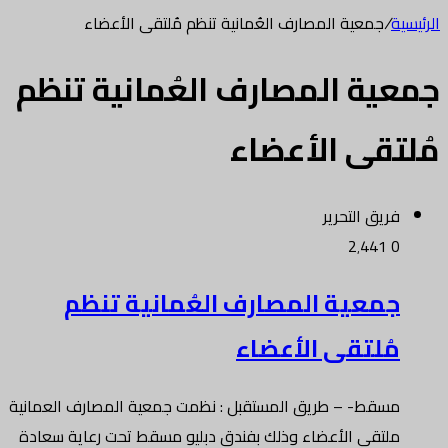
الرئيسية
/
جمعية المصارف العُمانية تنظم مُلتقى الأعضاء
جمعية المصارف العُمانية تنظم
مُلتقى الأعضاء
فريق التحرير
2٬441
0
جمعية المصارف العُمانية تنظم
مُلتقى الأعضاء
مسقط- – طريق المستقبل : نظمت جمعية المصارف العمانية
ملتقى الأعضاء وذلك بفندق دبليو مسقط تحت رعاية سعادة