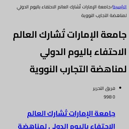
الرئيسية
/
جامعة الإمارات تُشارك العالم الاحتفاء باليوم الدولي
لمناهضة التجارب النووية
جامعة الإمارات تُشارك العالم
الاحتفاء باليوم الدولي
لمناهضة التجارب النووية
فريق التحرير
998
0
جامعة الإمارات تُشارك العالم
الاحتفاء باليوم الدولي لمناهضة