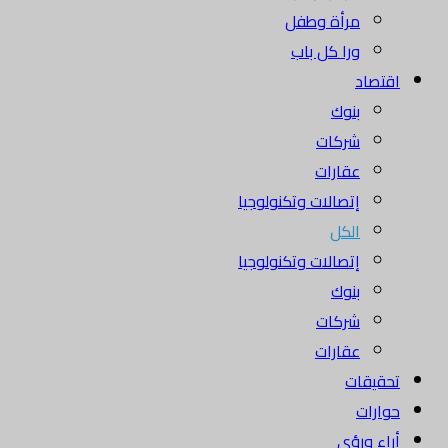
مرأة وطفل
ورا كل باب
اقتصاد
بنوك
شركات
عقارات
إتصالات وتكنولوجيا
الكل
إتصالات وتكنولوجيا
بنوك
شركات
عقارات
تحقيقات
حوارات
أراء ورؤى