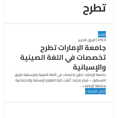
تطرح
تعليم
0
1٬016
فريق التحرير
جامعة الإمارات تطرح
تخصصات في اللغة الصينية
والإسبانية
جامعة الإمارات تطرح تخصصات في اللغة الصينية والإسبانية طريق
المستقبل – مرام محمد: أعلنت كلية العلوم الإنسانية والاجتماعية
بجامعة الإمارات…
أكمل القراءة »