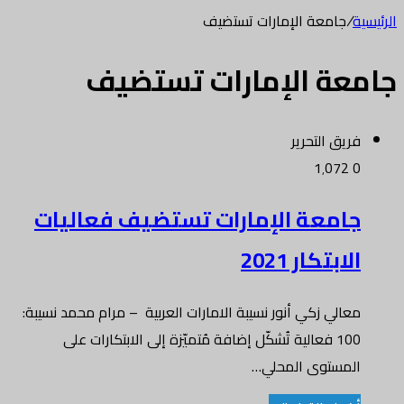
الرئيسية
/
جامعة الإمارات تستضيف
جامعة الإمارات تستضيف
فريق التحرير
1٬072
0
جامعة الإمارات تستضيف فعاليات
الابتكار 2021
معالي زكي أنور نسيبة الامارات العربية – مرام محمد نسيبة:
100 فعالية تُشكّل إضافة مُتميّزة إلى الابتكارات على
المستوى المحلي…