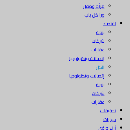
مرأة وطفل
ورا كل باب
اقتصاد
بنوك
شركات
عقارات
إتصالات وتكنولوجيا
الكل
إتصالات وتكنولوجيا
بنوك
شركات
عقارات
تحقيقات
حوارات
أراء ورؤى